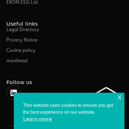
ERON ESG Ltd.
Useful links
Legal Directory
Privacy Notice
Cookie policy
masthead
Follow us
x
This website uses cookies to ensure you get
the best experience on our website.
Learn more