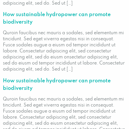
adipiscing elit, sed do. Sed ut […]
How sustainable hydropower can promote
biodiversity
Quroin faucibus nec mauris a sodales, sed elementum mi
tincidunt. Sed eget viverra egestas nisi in consequat.
Fusce sodales augue a eiusm od tempor incididunt ut
labore. Consectetur adipiscing elit, sed consectetur
adipiscing elit, sed do eiusm onsectetur adipiscing elit,
sed do eiusm od tempor incididunt ut labore. Consectetur
adipiscing elit, sed do. Sed ut […]
How sustainable hydropower can promote
biodiversity
Quroin faucibus nec mauris a sodales, sed elementum mi
tincidunt. Sed eget viverra egestas nisi in consequat.
Fusce sodales augue a eiusm od tempor incididunt ut
labore. Consectetur adipiscing elit, sed consectetur
adipiscing elit, sed do eiusm onsectetur adipiscing elit,