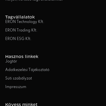
Tagvállalatok
ERON Technology Kft.
ERON Trading Kft.
ERON ESG Kft.
Hasznos linkek
Jogtár
Adatkezelési Tájékoztató
Süti szabályzat
Impresszum
Kövess minket